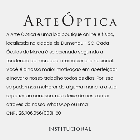
A Arte Óptica é uma loja boutique online e física,
localizada na cidade de Blumenau - SC. Cada
Óculos de Marca é selecionado seguindo a
tendência do mercado internacional e nacional.
Você é a nossa maior motivação em aperfeiçoar
e inovar o nosso trabalho todos os dias. Por isso
se pudermos melhorar de alguma maneira a sua
experiência conosco, não deixe de nos contar
através do nosso WhatsApp ou Email.
CNPJ 26.706.056/0001-50
INSTITUCIONAL