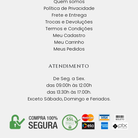
Quem somos
Política de Privacidade
Frete e Entrega
Trocas e Devoluções
Termos e Condições
Meu Cadastro
Meu Carrinho
Meus Pedidos
ATENDIMENTO
De Seg. a Sex.
das 09:00h às 12:00h
das 13:30h às 17:00h.
Exceto Sábado, Domingo e Feriados.