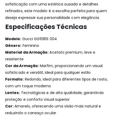
sofisticação com uma estética ousada e detalhes
refinados, este modelo é a escolha perfeita para quem
deseja expressar sua personalidade com elegância.
Especificações Técnicas
Modelo:
Gucci GG1081S 004
Gênero:
Feminino
Material da Armação:
Acetato premium, leve e
resistente
Cor da Armação:
Marfim, proporcionando um visual
sofisticado e versátil, ideal para qualquer estilo
Formato:
Redondo, ideal para diferentes tipos de rosto,
com um toque moderno
Lentes:
Tecnológicas e de alta qualidade, garantindo
proteção e conforto visual superior
Cor:
Amarelo, oferecendo uma visão mais natural e
reduzindo o cansaço ocular