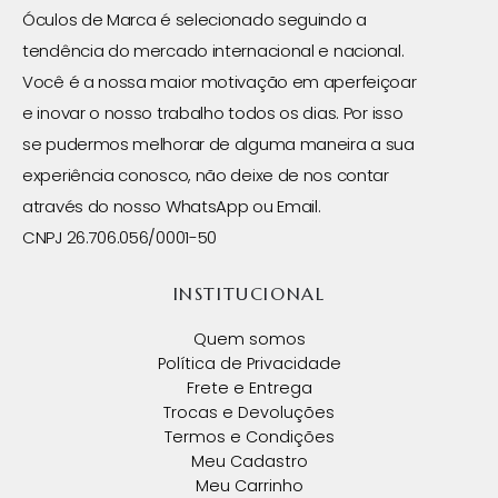
Óculos de Marca é selecionado seguindo a
tendência do mercado internacional e nacional.
Você é a nossa maior motivação em aperfeiçoar
e inovar o nosso trabalho todos os dias. Por isso
se pudermos melhorar de alguma maneira a sua
experiência conosco, não deixe de nos contar
através do nosso WhatsApp ou Email.
CNPJ 26.706.056/0001-50
INSTITUCIONAL
Quem somos
Política de Privacidade
Frete e Entrega
Trocas e Devoluções
Termos e Condições
Meu Cadastro
Meu Carrinho