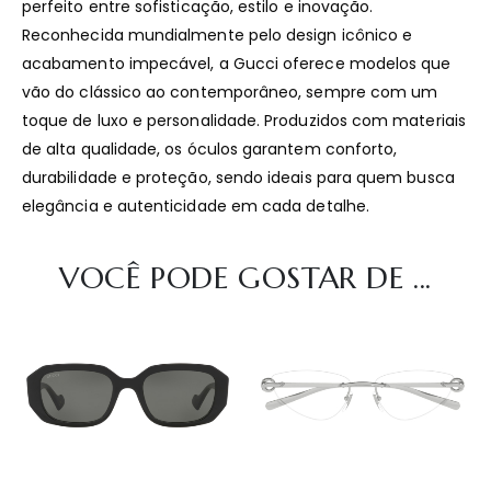
perfeito entre sofisticação, estilo e inovação.
Reconhecida mundialmente pelo design icônico e
acabamento impecável, a Gucci oferece modelos que
vão do clássico ao contemporâneo, sempre com um
toque de luxo e personalidade. Produzidos com materiais
de alta qualidade, os óculos garantem conforto,
durabilidade e proteção, sendo ideais para quem busca
elegância e autenticidade em cada detalhe.
VOCÊ PODE GOSTAR DE ...