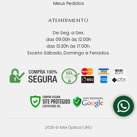
Meus Pedidos
ATENDIMENTO
De Seg. a Sex.
das 09:00h às 12:00h
das 13:30h às 17:00h.
Exceto Sábado, Domingo e Feriados.
2025 © Arte Óptica |
UNO