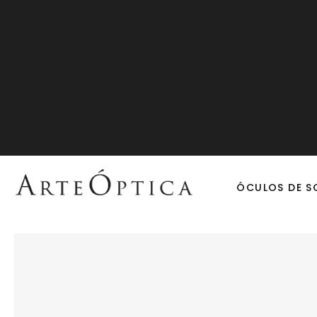
ÓCULOS DE S