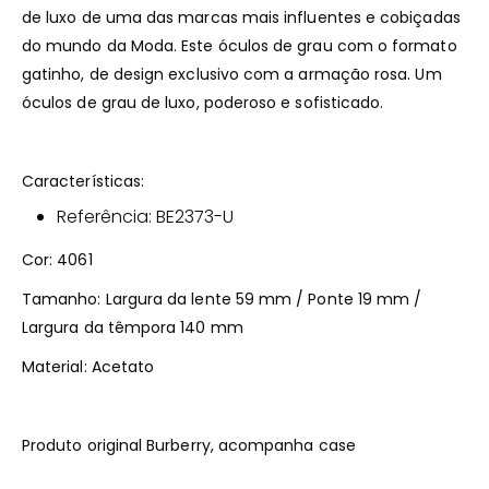
de luxo de uma das marcas mais influentes e cobiçadas
do mundo da Moda. Este óculos de grau com o formato
gatinho, de design exclusivo com a armação rosa. Um
óculos de grau de luxo, poderoso e sofisticado.
Características:
Referência: BE2373-U
Cor: 4061
Tamanho: Largura da lente 59 mm / Ponte 19 mm /
Largura da têmpora 140 mm
Material: Acetato
Produto original Burberry, acompanha case