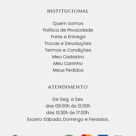
INSTITUCIONAL
Quem somos
Política de Privacidade
Frete e Entrega
Trocas e Devoluções
Termos e Condições
Meu Cadastro
Meu Carrinho
Meus Pedidos
ATENDIMENTO
De Seg. a Sex.
das 09:00h às 12:00h
das 13:30h às 17:00h.
Exceto Sábado, Domingo e Feriados.