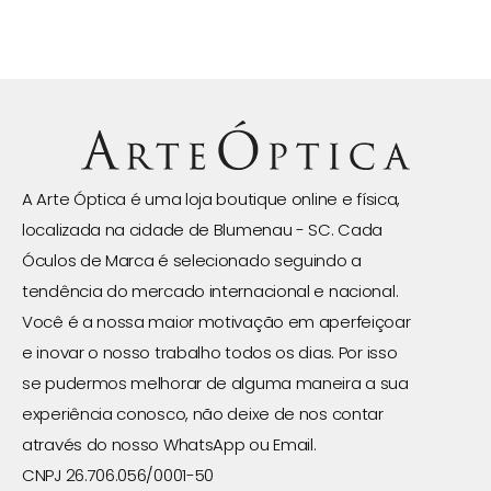
A Arte Óptica é uma loja boutique online e física,
localizada na cidade de Blumenau - SC. Cada
Óculos de Marca é selecionado seguindo a
tendência do mercado internacional e nacional.
Você é a nossa maior motivação em aperfeiçoar
e inovar o nosso trabalho todos os dias. Por isso
se pudermos melhorar de alguma maneira a sua
experiência conosco, não deixe de nos contar
através do nosso WhatsApp ou Email.
CNPJ 26.706.056/0001-50