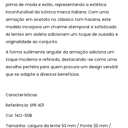
prima de moda e estilo, representando a estética
inconfundível da icônica marca italiana. Com uma
armação em acetato no clássico tom havana, este
modelo incorpora um charme atemporal e sofisticado.
As lentes em violeta adicionam um toque de ousadia e
originalidade ao conjunto.
A forma sutilmente angular da armação adiciona um
toque moderno e refinado, destacando-se como uma
escolha perfeita para quem procura um design versátil
que se adapte a diversos benefícios.
Características:
Referência: SPR A01
Cor: 14O-50B
Tamanho: Largura da lente 53 mm / Ponte 20 mm /