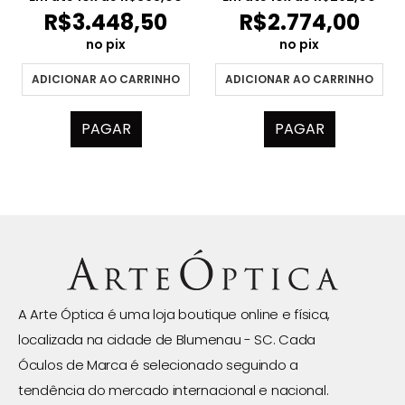
R$
3.448,50
R$
2.774,00
no pix
no pix
ADICIONAR AO CARRINHO
ADICIONAR AO CARRINHO
PAGAR
PAGAR
A Arte Óptica é uma loja boutique online e física,
localizada na cidade de Blumenau - SC. Cada
Óculos de Marca é selecionado seguindo a
tendência do mercado internacional e nacional.