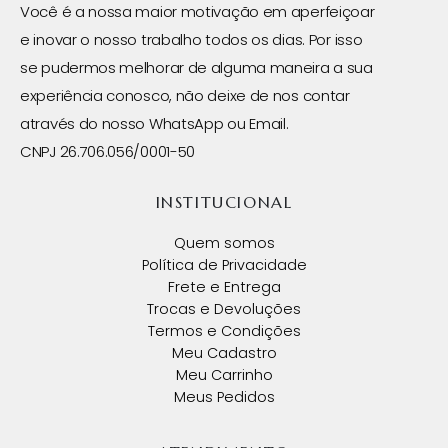
Você é a nossa maior motivação em aperfeiçoar
e inovar o nosso trabalho todos os dias. Por isso
se pudermos melhorar de alguma maneira a sua
experiência conosco, não deixe de nos contar
através do nosso WhatsApp ou Email.
CNPJ 26.706.056/0001-50
INSTITUCIONAL
Quem somos
Política de Privacidade
Frete e Entrega
Trocas e Devoluções
Termos e Condições
Meu Cadastro
Meu Carrinho
Meus Pedidos