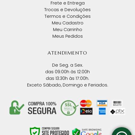
Frete e Entrega
Trocas e Devoluções
Termos e Condições
Meu Cadastro
Meu Carrinho
Meus Pedidos
ATENDIMENTO
De Seg. a Sex.
das 09:00h às 12:00h
das 13:30h às 17:00h.
Exceto Sábado, Domingo e Feriados.