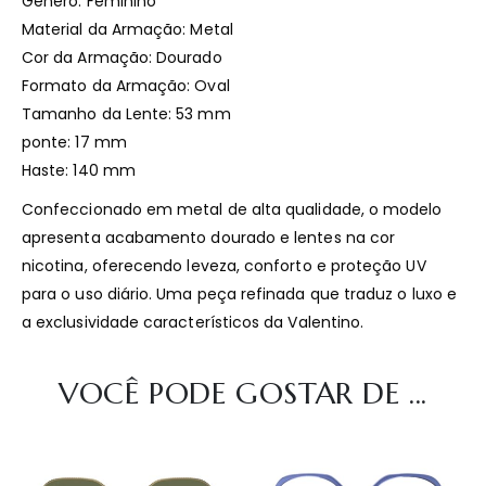
Gênero: Feminino
Material da Armação: Metal
Cor da Armação: Dourado
Formato da Armação: Oval
Tamanho da Lente: 53 mm
ponte: 17 mm
Haste: 140 mm
Confeccionado em metal de alta qualidade, o modelo
apresenta acabamento dourado e lentes na cor
nicotina, oferecendo leveza, conforto e proteção UV
para o uso diário. Uma peça refinada que traduz o luxo e
a exclusividade característicos da Valentino.
VOCÊ PODE GOSTAR DE ...