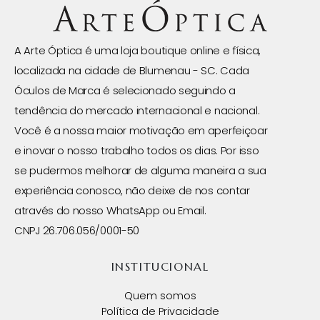
A Arte Óptica é uma loja boutique online e física,
localizada na cidade de Blumenau - SC. Cada
Óculos de Marca é selecionado seguindo a
tendência do mercado internacional e nacional.
Você é a nossa maior motivação em aperfeiçoar
e inovar o nosso trabalho todos os dias. Por isso
se pudermos melhorar de alguma maneira a sua
experiência conosco, não deixe de nos contar
através do nosso WhatsApp ou Email.
CNPJ 26.706.056/0001-50
INSTITUCIONAL
Quem somos
Política de Privacidade