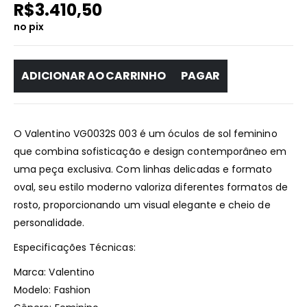
R$
3.410,50
no pix
ADICIONAR AO CARRINHO
PAGAR
O Valentino VG0032S 003 é um óculos de sol feminino
que combina sofisticação e design contemporâneo em
uma peça exclusiva. Com linhas delicadas e formato
oval, seu estilo moderno valoriza diferentes formatos de
rosto, proporcionando um visual elegante e cheio de
personalidade.
Especificações Técnicas:
Marca: Valentino
Modelo: Fashion