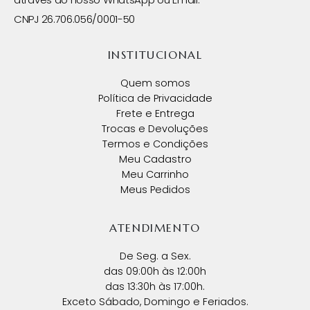
CNPJ 26.706.056/0001-50
INSTITUCIONAL
Quem somos
Política de Privacidade
Frete e Entrega
Trocas e Devoluções
Termos e Condições
Meu Cadastro
Meu Carrinho
Meus Pedidos
ATENDIMENTO
De Seg. a Sex.
das 09:00h às 12:00h
das 13:30h às 17:00h.
Exceto Sábado, Domingo e Feriados.