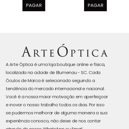
PAGAR
PAGAR
A Arte Óptica é uma loja boutique online e física,
localizada na cidade de Blumenau - SC. Cada
Óculos de Marca é selecionado seguindo a
tendência do mercado internacional e nacional.
Você é a nossa maior motivação em aperfeiçoar
e inovar o nosso trabalho todos os dias. Por isso
se pudermos melhorar de alguma maneira a sua
experiência conosco, não deixe de nos contar
através do nosso WhatsApp ou Email.