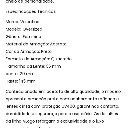
cheio de personalidade.
Especificações Técnicas:
Marca: Valentino
Modelo: Oversized
Gênero: Feminino
Material da Armação: Acetato
Cor da Armação: Preto
Formato da Armação: Quadrado
Tamanho da Lente: 55 mm
ponte: 20 mm
Haste: 145 mm
Confeccionado em acetato de alta qualidade, o modelo
apresenta armação preta com acabamento refinado e
lentes cinza com proteção UV400, garantindo conforto,
durabilidade e segurança para o uso diário. Os detalhes
da linha VLogo reforçam a exclusividade e o luxo