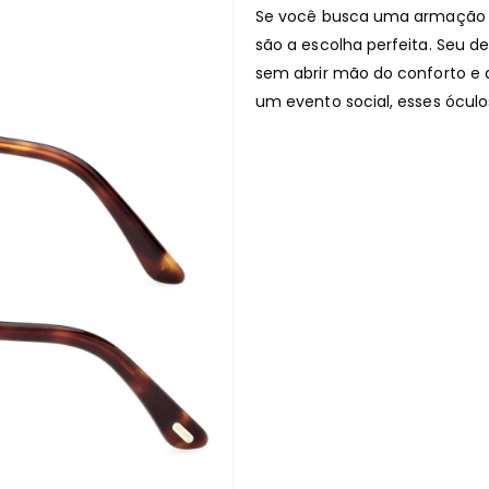
Se você busca uma armação qu
são a escolha perfeita. Seu de
sem abrir mão do conforto e 
um evento social, esses óculo