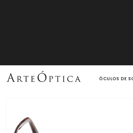
ÓCULOS DE S