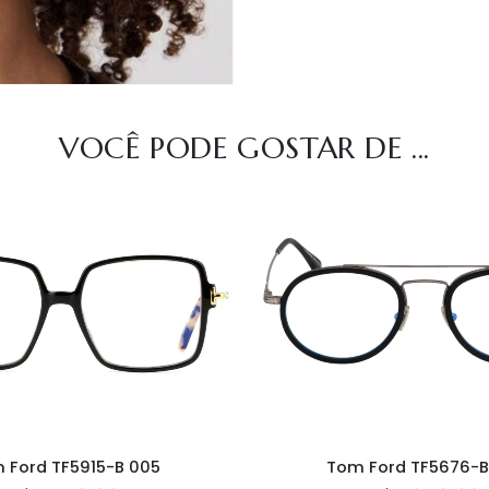
VOCÊ PODE GOSTAR DE ...
 Ford TF5915-B 005
Tom Ford TF5676-B