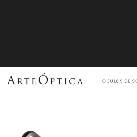
ÓCULOS DE S