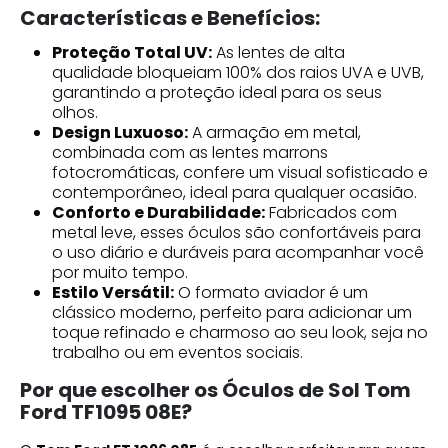
Características e Benefícios:
Proteção Total UV:
As lentes de alta
qualidade bloqueiam 100% dos raios UVA e UVB,
garantindo a proteção ideal para os seus
olhos.
Design Luxuoso:
A armação em metal,
combinada com as lentes marrons
fotocromáticas, confere um visual sofisticado e
contemporâneo, ideal para qualquer ocasião.
Conforto e Durabilidade:
Fabricados com
metal leve, esses óculos são confortáveis para
o uso diário e duráveis para acompanhar você
por muito tempo.
Estilo Versátil:
O formato aviador é um
clássico moderno, perfeito para adicionar um
toque refinado e charmoso ao seu look, seja no
trabalho ou em eventos sociais.
Por que escolher os Óculos de Sol Tom
Ford TF1095 08E?