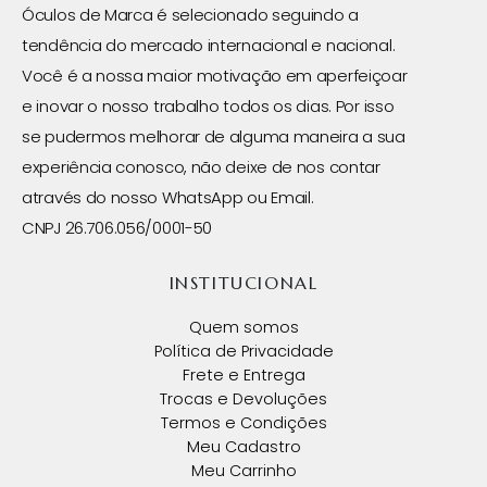
Óculos de Marca é selecionado seguindo a
tendência do mercado internacional e nacional.
Você é a nossa maior motivação em aperfeiçoar
e inovar o nosso trabalho todos os dias. Por isso
se pudermos melhorar de alguma maneira a sua
experiência conosco, não deixe de nos contar
através do nosso WhatsApp ou Email.
CNPJ 26.706.056/0001-50
INSTITUCIONAL
Quem somos
Política de Privacidade
Frete e Entrega
Trocas e Devoluções
Termos e Condições
Meu Cadastro
Meu Carrinho