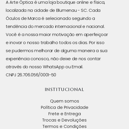
A Arte Óptica é uma loja boutique online e física,
localizada na cidade de Blumenau - SC. Cada
Óculos de Marca é selecionado seguindo a
tendência do mercado internacional e nacional.
Você é a nossa maior motivação em aperfeiçoar
e inovar o nosso trabalho todos os dias. Por isso
se pudermos melhorar de alguma maneira a sua
experiência conosco, não deixe de nos contar
através do nosso WhatsApp ou Email.
CNPJ 26.706.056/0001-50
INSTITUCIONAL
Quem somos
Política de Privacidade
Frete e Entrega
Trocas e Devoluções
Termos e Condições