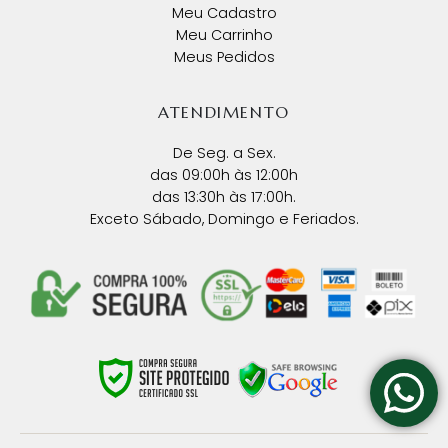
Meu Cadastro
Meu Carrinho
Meus Pedidos
ATENDIMENTO
De Seg. a Sex.
das 09:00h às 12:00h
das 13:30h às 17:00h.
Exceto Sábado, Domingo e Feriados.