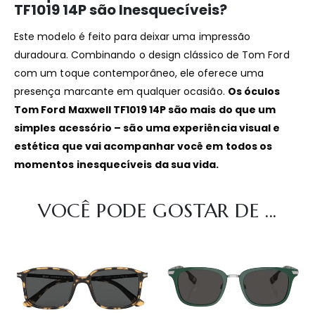
TF1019 14P são Inesquecíveis?
Este modelo é feito para deixar uma impressão
duradoura. Combinando o design clássico de Tom Ford
com um toque contemporâneo, ele oferece uma
presença marcante em qualquer ocasião.
Os óculos
Tom Ford Maxwell TF1019 14P são mais do que um
simples acessório – são uma experiência visual e
estética que vai acompanhar você em todos os
momentos inesquecíveis da sua vida.
VOCÊ PODE GOSTAR DE ...