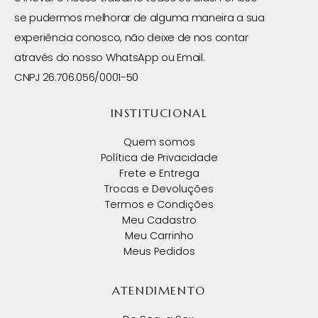
se pudermos melhorar de alguma maneira a sua
experiência conosco, não deixe de nos contar
através do nosso WhatsApp ou Email.
CNPJ 26.706.056/0001-50
INSTITUCIONAL
Quem somos
Política de Privacidade
Frete e Entrega
Trocas e Devoluções
Termos e Condições
Meu Cadastro
Meu Carrinho
Meus Pedidos
ATENDIMENTO