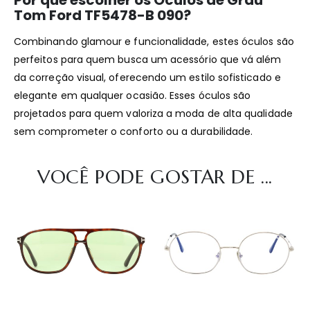
Tom Ford TF5478-B 090?
Combinando glamour e funcionalidade, estes óculos são
perfeitos para quem busca um acessório que vá além
da correção visual, oferecendo um estilo sofisticado e
elegante em qualquer ocasião. Esses óculos são
projetados para quem valoriza a moda de alta qualidade
sem comprometer o conforto ou a durabilidade.
VOCÊ PODE GOSTAR DE ...