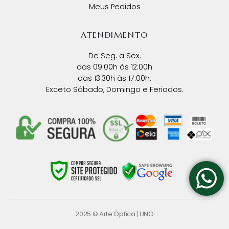
Meus Pedidos
ATENDIMENTO
De Seg. a Sex.
das 09:00h às 12:00h
das 13:30h às 17:00h.
Exceto Sábado, Domingo e Feriados.
2025 © Arte Óptica |
UNO