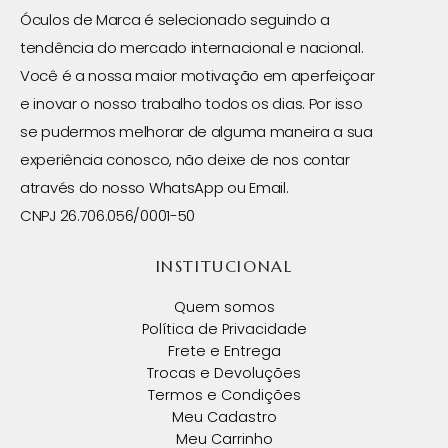
Óculos de Marca é selecionado seguindo a
tendência do mercado internacional e nacional.
Você é a nossa maior motivação em aperfeiçoar
e inovar o nosso trabalho todos os dias. Por isso
se pudermos melhorar de alguma maneira a sua
experiência conosco, não deixe de nos contar
através do nosso WhatsApp ou Email.
CNPJ 26.706.056/0001-50
INSTITUCIONAL
Quem somos
Política de Privacidade
Frete e Entrega
Trocas e Devoluções
Termos e Condições
Meu Cadastro
Meu Carrinho