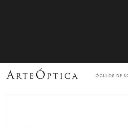
ÓCULOS DE S