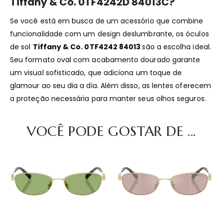
Tiffany & Co. 0TF4242D 84013C?
Se você está em busca de um acessório que combine
funcionalidade com um design deslumbrante, os óculos
de sol
Tiffany & Co. 0TF4242 84013
são a escolha ideal.
Seu formato oval com acabamento dourado garante
um visual sofisticado, que adiciona um toque de
glamour ao seu dia a dia. Além disso, as lentes oferecem
a proteção necessária para manter seus olhos seguros.
VOCÊ PODE GOSTAR DE ...