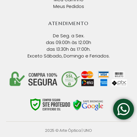
Meus Pedidos
ATENDIMENTO
De Seg. a Sex.
das 09:00h às 12:00h
das 13:30h às 17:00h.
Exceto Sábado, Domingo e Feriados.
2025 © Arte Óptica |
UNO