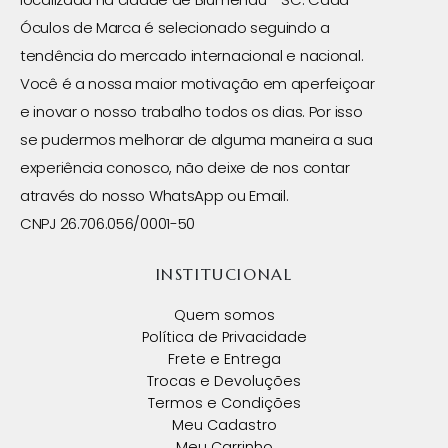
Óculos de Marca é selecionado seguindo a
tendência do mercado internacional e nacional.
Você é a nossa maior motivação em aperfeiçoar
e inovar o nosso trabalho todos os dias. Por isso
se pudermos melhorar de alguma maneira a sua
experiência conosco, não deixe de nos contar
através do nosso WhatsApp ou Email.
CNPJ 26.706.056/0001-50
INSTITUCIONAL
Quem somos
Política de Privacidade
Frete e Entrega
Trocas e Devoluções
Termos e Condições
Meu Cadastro
Meu Carrinho