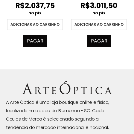
R$
2.037,75
R$
3.011,50
no pix
no pix
ADICIONAR AO CARRINHO
ADICIONAR AO CARRINHO
PAGAR
PAGAR
A Arte Óptica é uma loja boutique online e física,
localizada na cidade de Blumenau - SC. Cada
Óculos de Marca é selecionado seguindo a
tendência do mercado internacional e nacional.