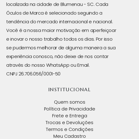
localizada na cidade de Blumenau - SC. Cada
Óculos de Marca é selecionado seguindo a
tendência do mercado internacional e nacional.
Você é a nossa maior motivação em aperfeiçoar
e inovar o nosso trabalho todos os dias. Por isso
se pudermos melhorar de alguma maneira a sua
experiência conosco, não deixe de nos contar
através do nosso WhatsApp ou Email.
CNPJ 26.706.056/0001-50
INSTITUCIONAL
Quem somos
Política de Privacidade
Frete e Entrega
Trocas e Devoluções
Termos e Condições
Meu Cadastro