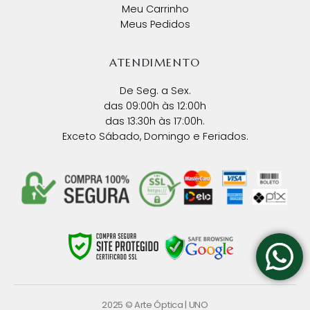
Meu Carrinho
Meus Pedidos
ATENDIMENTO
De Seg. a Sex.
das 09:00h às 12:00h
das 13:30h às 17:00h.
Exceto Sábado, Domingo e Feriados.
2025 © Arte Óptica |
UNO