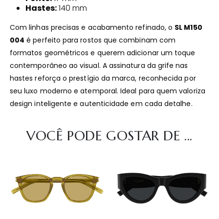
Hastes:
140 mm
Com linhas precisas e acabamento refinado, o
SL M150
004
é perfeito para rostos que combinam com
formatos geométricos e querem adicionar um toque
contemporâneo ao visual. A assinatura da grife nas
hastes reforça o prestígio da marca, reconhecida por
seu luxo moderno e atemporal. Ideal para quem valoriza
design inteligente e autenticidade em cada detalhe.
VOCÊ PODE GOSTAR DE ...