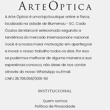
A Arte Óptica é uma loja boutique online e física,
localizada na cidade de Blumenau - SC. Cada
Óculos de Marca é selecionado seguindo a
tendência do mercado internacional e nacional.
Você é a nossa maior motivação em aperfeiçoar
e inovar o nosso trabalho todos os dias. Por isso
se pudermos melhorar de alguma maneira a sua
experiência conosco, não deixe de nos contar
através do nosso WhatsApp ou Email.
CNPJ 26.706.056/0001-50
INSTITUCIONAL
Quem somos
Política de Privacidade