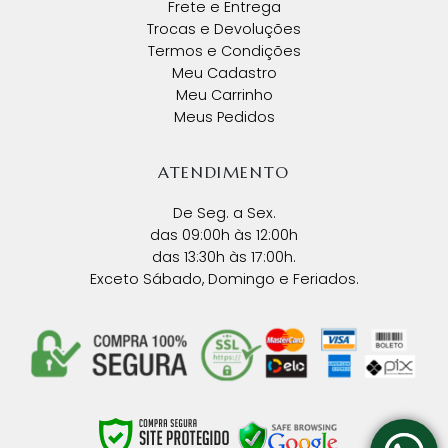
Frete e Entrega
Trocas e Devoluções
Termos e Condições
Meu Cadastro
Meu Carrinho
Meus Pedidos
ATENDIMENTO
De Seg. a Sex.
das 09:00h às 12:00h
das 13:30h às 17:00h.
Exceto Sábado, Domingo e Feriados.