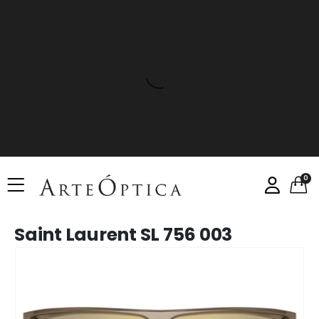
0
Saint Laurent SL 756 003