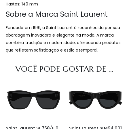
Hastes: 140 mm
Sobre a Marca Saint Laurent
Fundada em 1961, a Saint Laurent é reconhecida por sua
abordagem inovadora e elegante na moda. A marca
combina tradição e modernidade, oferecendo produtos
que refletem sofisticação e estilo atemporal.
VOCÊ PODE GOSTAR DE ...
Saint Laurent SL 758/F 001
Saint Laurent SLM94 001