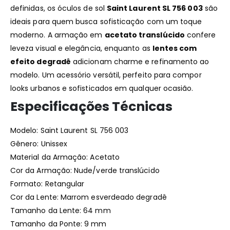
definidas, os óculos de sol
Saint Laurent SL 756 003
são
ideais para quem busca sofisticação com um toque
moderno. A armação em
acetato translúcido
confere
leveza visual e elegância, enquanto as
lentes com
efeito degradê
adicionam charme e refinamento ao
modelo. Um acessório versátil, perfeito para compor
looks urbanos e sofisticados em qualquer ocasião.
Especificações Técnicas
Modelo: Saint Laurent SL 756 003
Gênero: Unissex
Material da Armação: Acetato
Cor da Armação: Nude/verde translúcido
Formato: Retangular
Cor da Lente: Marrom esverdeado degradê
Tamanho da Lente: 64 mm
Tamanho da Ponte: 9 mm