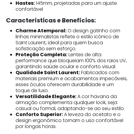
Hastes:
145mm, projetadas para um ajuste
confortável
Características e Benefícios:
Charme Atemporal:
O design gatinho com
linhas minimalistas reflete o estilo icônico de
Saint Laurent, ideal para quem busca
sofisticação sem esforço.
Proteção Completa:
Lentes de alta
performance que bloqueiam 100% dos raios UV,
garantindo saúde ocular e conforto visual.
Qualidade Saint Laurent:
Fabricados com
materiais premium e acabamentos impecáveis,
esses óculos oferecem durabilidade e um
toque de luxo.
Versatilidade Elegante:
A cor havana da
armação complementa qualquer look, seja
casual ou formal, adaptando-se ao seu estilo.
Conforto Superior:
A leveza do acetato e o
design ergonômico tornam o uso confortável
por longas horas.