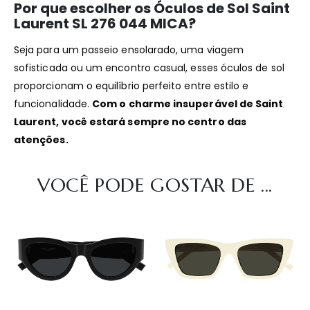
Por que escolher os Óculos de Sol Saint
Laurent SL 276 044 MICA?
Seja para um passeio ensolarado, uma viagem
sofisticada ou um encontro casual, esses óculos de sol
proporcionam o equilíbrio perfeito entre estilo e
funcionalidade.
Com o charme insuperável de Saint
Laurent, você estará sempre no centro das
atenções.
VOCÊ PODE GOSTAR DE ...