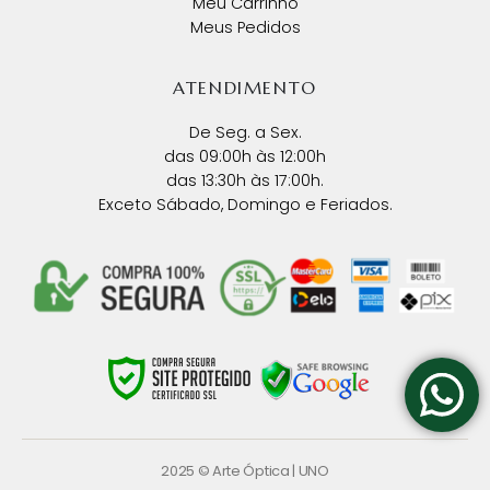
Meu Carrinho
Meus Pedidos
ATENDIMENTO
De Seg. a Sex.
das 09:00h às 12:00h
das 13:30h às 17:00h.
Exceto Sábado, Domingo e Feriados.
2025 © Arte Óptica |
UNO