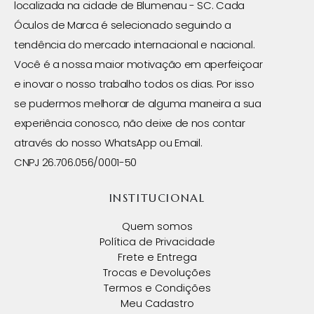
localizada na cidade de Blumenau - SC. Cada
Óculos de Marca é selecionado seguindo a
tendência do mercado internacional e nacional.
Você é a nossa maior motivação em aperfeiçoar
e inovar o nosso trabalho todos os dias. Por isso
se pudermos melhorar de alguma maneira a sua
experiência conosco, não deixe de nos contar
através do nosso WhatsApp ou Email.
CNPJ 26.706.056/0001-50
INSTITUCIONAL
Quem somos
Política de Privacidade
Frete e Entrega
Trocas e Devoluções
Termos e Condições
Meu Cadastro