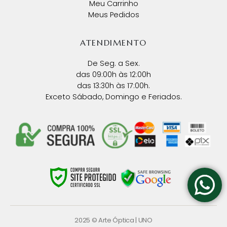
Meu Carrinho
Meus Pedidos
ATENDIMENTO
De Seg. a Sex.
das 09:00h às 12:00h
das 13:30h às 17:00h.
Exceto Sábado, Domingo e Feriados.
2025 © Arte Óptica |
UNO