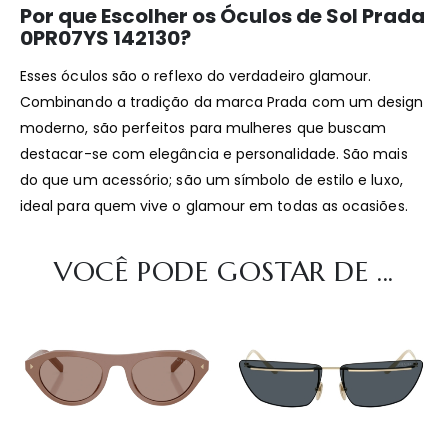
Por que Escolher os Óculos de Sol Prada
0PR07YS 142130?
Esses óculos são o reflexo do verdadeiro glamour.
Combinando a tradição da marca Prada com um design
moderno, são perfeitos para mulheres que buscam
destacar-se com elegância e personalidade. São mais
do que um acessório; são um símbolo de estilo e luxo,
ideal para quem vive o glamour em todas as ocasiões.
VOCÊ PODE GOSTAR DE ...