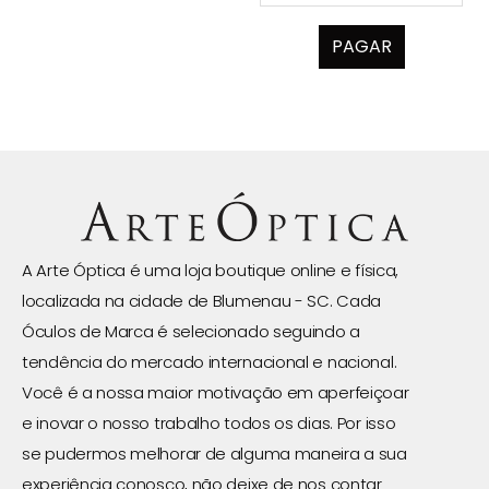
PAGAR
A Arte Óptica é uma loja boutique online e física,
localizada na cidade de Blumenau - SC. Cada
Óculos de Marca é selecionado seguindo a
tendência do mercado internacional e nacional.
Você é a nossa maior motivação em aperfeiçoar
e inovar o nosso trabalho todos os dias. Por isso
se pudermos melhorar de alguma maneira a sua
experiência conosco, não deixe de nos contar