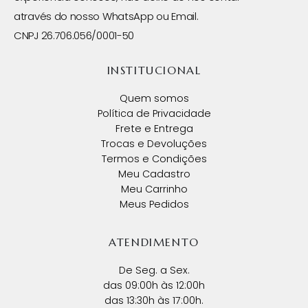
através do nosso WhatsApp ou Email.
CNPJ 26.706.056/0001-50
INSTITUCIONAL
Quem somos
Política de Privacidade
Frete e Entrega
Trocas e Devoluções
Termos e Condições
Meu Cadastro
Meu Carrinho
Meus Pedidos
ATENDIMENTO
De Seg. a Sex.
das 09:00h às 12:00h
das 13:30h às 17:00h.