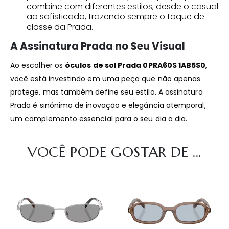
combine com diferentes estilos, desde o casual
ao sofisticado, trazendo sempre o toque de
classe da Prada.
A Assinatura Prada no Seu Visual
Ao escolher os
óculos de sol Prada 0PRA60S 1AB5S0
,
você está investindo em uma peça que não apenas
protege, mas também define seu estilo. A assinatura
Prada é sinônimo de inovação e elegância atemporal,
um complemento essencial para o seu dia a dia.
VOCÊ PODE GOSTAR DE ...