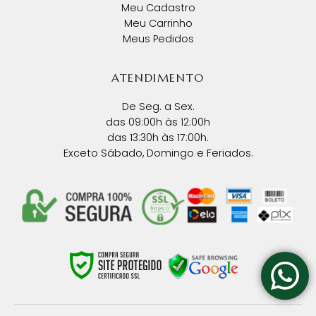
Meu Cadastro
Meu Carrinho
Meus Pedidos
ATENDIMENTO
De Seg. a Sex.
das 09:00h às 12:00h
das 13:30h às 17:00h.
Exceto Sábado, Domingo e Feriados.