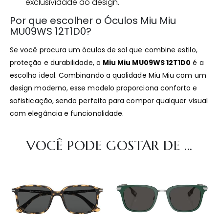
exclusividade ao design.
Por que escolher o Óculos Miu Miu
MU09WS 12T1D0?
Se você procura um óculos de sol que combine estilo,
proteção e durabilidade, o
Miu Miu MU09WS 12T1D0
é a
escolha ideal. Combinando a qualidade Miu Miu com um
design moderno, esse modelo proporciona conforto e
sofisticação, sendo perfeito para compor qualquer visual
com elegância e funcionalidade.
VOCÊ PODE GOSTAR DE ...