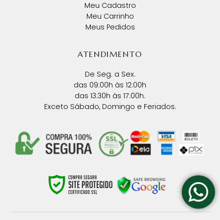
Meu Cadastro
Meu Carrinho
Meus Pedidos
ATENDIMENTO
De Seg. a Sex.
das 09:00h às 12:00h
das 13:30h às 17:00h.
Exceto Sábado, Domingo e Feriados.