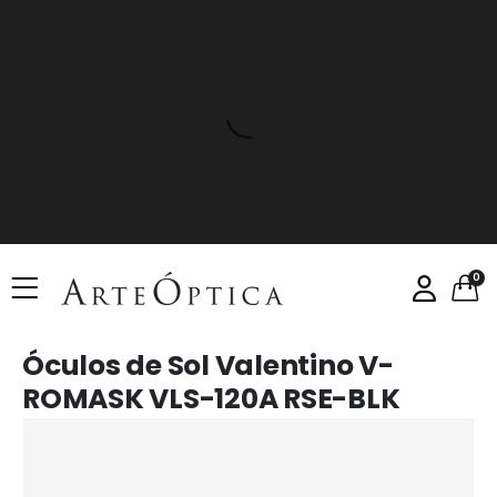
0
Óculos de Sol Valentino V-
ROMASK VLS-120A RSE-BLK