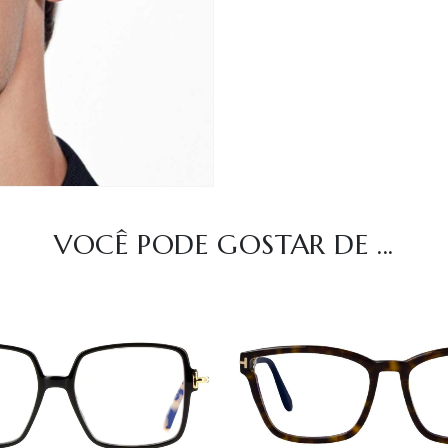
VOCÊ PODE GOSTAR DE ...