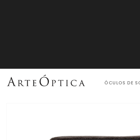
ÓCULOS DE S