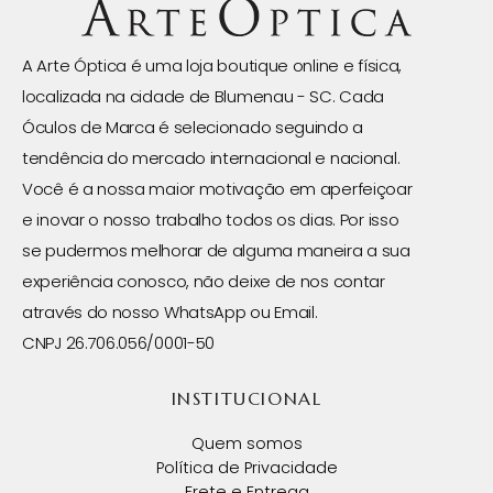
A Arte Óptica é uma loja boutique online e física,
localizada na cidade de Blumenau - SC. Cada
Óculos de Marca é selecionado seguindo a
tendência do mercado internacional e nacional.
Você é a nossa maior motivação em aperfeiçoar
e inovar o nosso trabalho todos os dias. Por isso
se pudermos melhorar de alguma maneira a sua
experiência conosco, não deixe de nos contar
através do nosso WhatsApp ou Email.
CNPJ 26.706.056/0001-50
INSTITUCIONAL
Quem somos
Política de Privacidade
Frete e Entrega