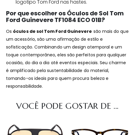
logotipo Tom Ford nas hastes.
Por que escolher os Óculos de Sol Tom
Ford Guinevere TF1084 ECO 01B?
Os
óculos de sol Tom Ford Guinevere
são mais do que
um acessório, são uma afirmação de estilo e
sofisticação. Combinando um design atemporal e um
toque contemporâneo, eles são perfeitos para qualquer
ocasião, do dia a dia até eventos especiais. Seu charme
é amplificado pela sustentabilidade do material,
tornando-os ideais para quem procura beleza e
responsabilidade.
VOCÊ PODE GOSTAR DE ...