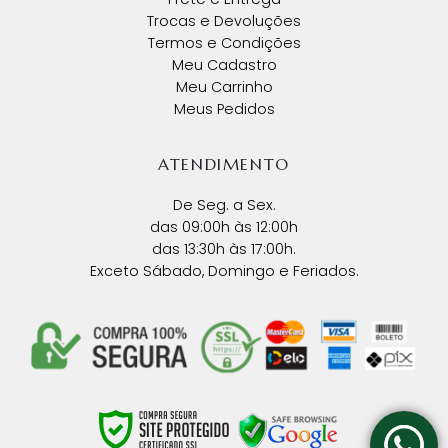
Trocas e Devoluções
Termos e Condições
Meu Cadastro
Meu Carrinho
Meus Pedidos
ATENDIMENTO
De Seg. a Sex.
das 09:00h às 12:00h
das 13:30h às 17:00h.
Exceto Sábado, Domingo e Feriados.