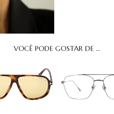
VOCÊ PODE GOSTAR DE ...