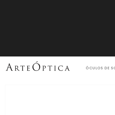
ÓCULOS DE S