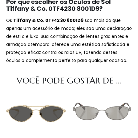
Por que escolher os Óculos de Sol
Tiffany & Co. 0TF4230 8001D9?
Os
Tiffany & Co. 0TF4230 8001D9
são mais do que
apenas um acessório de moda; eles são uma declaração
de estilo e luxo. Sua combinação de lentes gradientes e
armação atemporal oferece uma estética sofisticada e
proteção eficaz contra os raios UV, fazendo destes
óculos o complemento perfeito para qualquer ocasião.
VOCÊ PODE GOSTAR DE ...