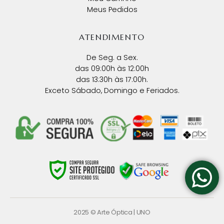
Meus Pedidos
ATENDIMENTO
De Seg. a Sex.
das 09:00h às 12:00h
das 13:30h às 17:00h.
Exceto Sábado, Domingo e Feriados.
2025 © Arte Óptica |
UNO