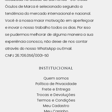
Óculos de Marca é selecionado seguindo a
tendência do mercado internacional e nacional.
Você é a nossa maior motivação em aperfeiçoar
e inovar o nosso trabalho todos os dias. Por isso
se pudermos melhorar de alguma maneira a sua
experiência conosco, não deixe de nos contar
através do nosso WhatsApp ou Email.
CNPJ 26.706.056/0001-50
INSTITUCIONAL
Quem somos
Política de Privacidade
Frete e Entrega
Trocas e Devoluções
Termos e Condições
Meu Cadastro
Meu Carrinho