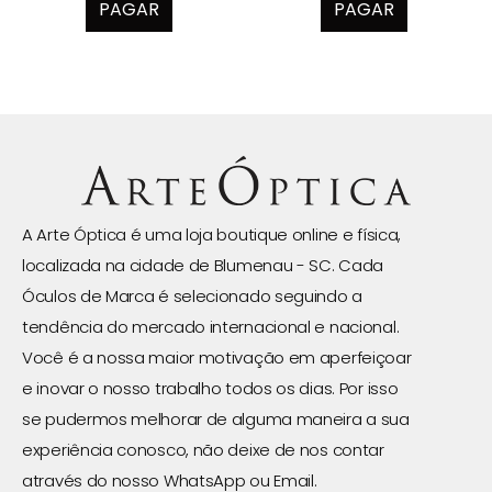
PAGAR
PAGAR
A Arte Óptica é uma loja boutique online e física,
localizada na cidade de Blumenau - SC. Cada
Óculos de Marca é selecionado seguindo a
tendência do mercado internacional e nacional.
Você é a nossa maior motivação em aperfeiçoar
e inovar o nosso trabalho todos os dias. Por isso
se pudermos melhorar de alguma maneira a sua
experiência conosco, não deixe de nos contar
através do nosso WhatsApp ou Email.