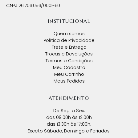
CNPJ 26.706.056/0001-50
INSTITUCIONAL
Quem somos
Política de Privacidade
Frete e Entrega
Trocas e Devoluções
Termos e Condições
Meu Cadastro
Meu Carrinho
Meus Pedidos
ATENDIMENTO
De Seg. a Sex.
das 09:00h às 12:00h
das 13:30h às 17:00h.
Exceto Sábado, Domingo e Feriados.