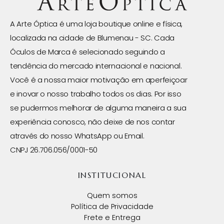
A Arte Óptica é uma loja boutique online e física,
localizada na cidade de Blumenau - SC. Cada
Óculos de Marca é selecionado seguindo a
tendência do mercado internacional e nacional.
Você é a nossa maior motivação em aperfeiçoar
e inovar o nosso trabalho todos os dias. Por isso
se pudermos melhorar de alguma maneira a sua
experiência conosco, não deixe de nos contar
através do nosso WhatsApp ou Email.
CNPJ 26.706.056/0001-50
INSTITUCIONAL
Quem somos
Política de Privacidade
Frete e Entrega