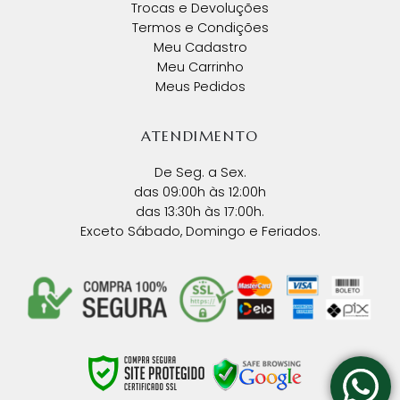
Trocas e Devoluções
Termos e Condições
Meu Cadastro
Meu Carrinho
Meus Pedidos
ATENDIMENTO
De Seg. a Sex.
das 09:00h às 12:00h
das 13:30h às 17:00h.
Exceto Sábado, Domingo e Feriados.