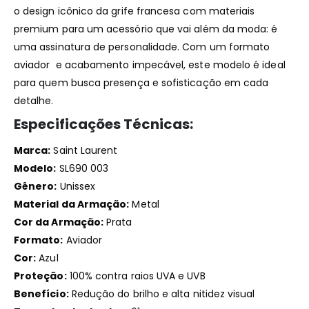
o design icônico da grife francesa com materiais
premium para um acessório que vai além da moda: é
uma assinatura de personalidade. Com um formato
aviador e acabamento impecável, este modelo é ideal
para quem busca presença e sofisticação em cada
detalhe.
Especificações Técnicas:
Marca:
Saint Laurent
Modelo:
SL690 003
Gênero:
Unissex
Material da Armação:
Metal
Cor da Armação:
Prata
Formato:
Aviador
Cor:
Azul
Proteção:
100% contra raios UVA e UVB
Benefício:
Redução do brilho e alta nitidez visual