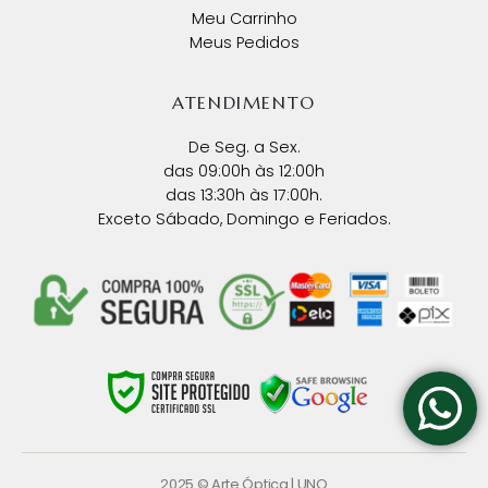
Meu Carrinho
Meus Pedidos
ATENDIMENTO
De Seg. a Sex.
das 09:00h às 12:00h
das 13:30h às 17:00h.
Exceto Sábado, Domingo e Feriados.
2025 © Arte Óptica |
UNO