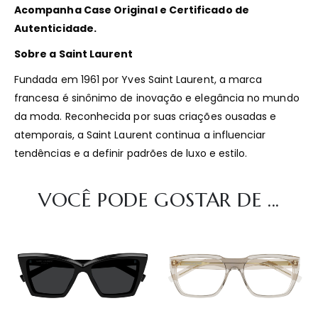
Acompanha Case Original e Certificado de
Autenticidade.
Sobre a Saint Laurent
Fundada em 1961 por Yves Saint Laurent, a marca
francesa é sinônimo de inovação e elegância no mundo
da moda.
Reconhecida por suas criações ousadas e
atemporais, a Saint Laurent continua a influenciar
tendências e a definir padrões de luxo e estilo.
VOCÊ PODE GOSTAR DE ...