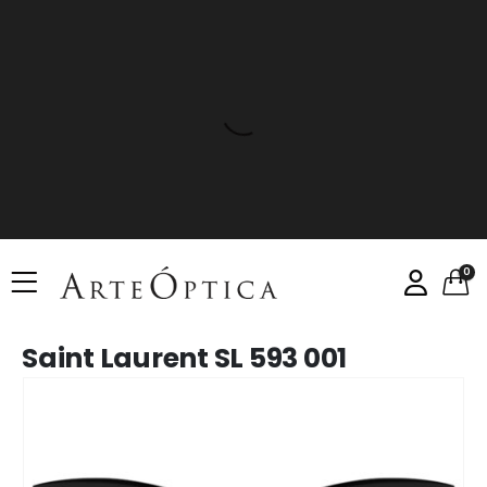
0
Saint Laurent SL 593 001