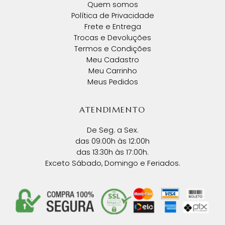
Quem somos
Política de Privacidade
Frete e Entrega
Trocas e Devoluções
Termos e Condições
Meu Cadastro
Meu Carrinho
Meus Pedidos
ATENDIMENTO
De Seg. a Sex.
das 09:00h às 12:00h
das 13:30h às 17:00h.
Exceto Sábado, Domingo e Feriados.