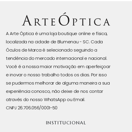
A Arte Óptica é uma loja boutique online e física,
localizada na cidade de Blumenau - SC. Cada
Óculos de Marca é selecionado seguindo a
tendência do mercado internacional e nacional.
Você é a nossa maior motivação em aperfeiçoar
e inovar o nosso trabalho todos os dias. Por isso
se pudermos melhorar de alguma maneira a sua
experiência conosco, não deixe de nos contar
através do nosso WhatsApp ou Email.
CNPJ 26.706.056/0001-50
INSTITUCIONAL