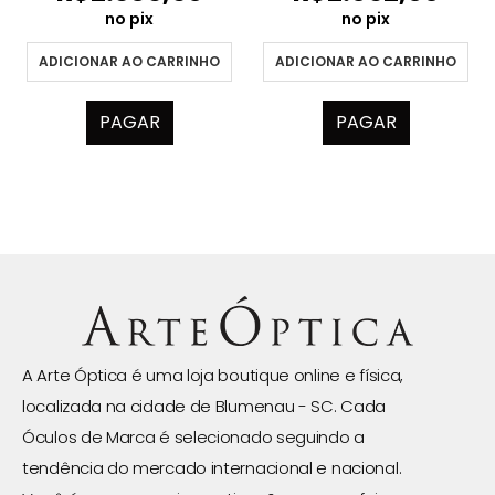
no pix
no pix
ADICIONAR AO CARRINHO
ADICIONAR AO CARRINHO
PAGAR
PAGAR
A Arte Óptica é uma loja boutique online e física,
localizada na cidade de Blumenau - SC. Cada
Óculos de Marca é selecionado seguindo a
tendência do mercado internacional e nacional.