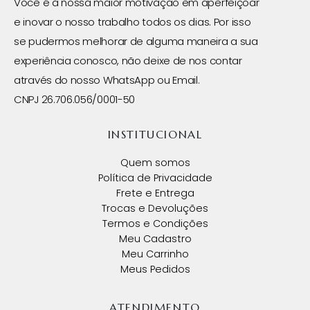
Você é a nossa maior motivação em aperfeiçoar
e inovar o nosso trabalho todos os dias. Por isso
se pudermos melhorar de alguma maneira a sua
experiência conosco, não deixe de nos contar
através do nosso WhatsApp ou Email.
CNPJ 26.706.056/0001-50
INSTITUCIONAL
Quem somos
Política de Privacidade
Frete e Entrega
Trocas e Devoluções
Termos e Condições
Meu Cadastro
Meu Carrinho
Meus Pedidos
ATENDIMENTO