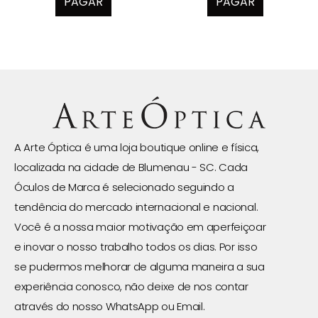
PAGAR
PAGAR
A Arte Óptica é uma loja boutique online e física,
localizada na cidade de Blumenau - SC. Cada
Óculos de Marca é selecionado seguindo a
tendência do mercado internacional e nacional.
Você é a nossa maior motivação em aperfeiçoar
e inovar o nosso trabalho todos os dias. Por isso
se pudermos melhorar de alguma maneira a sua
experiência conosco, não deixe de nos contar
através do nosso WhatsApp ou Email.