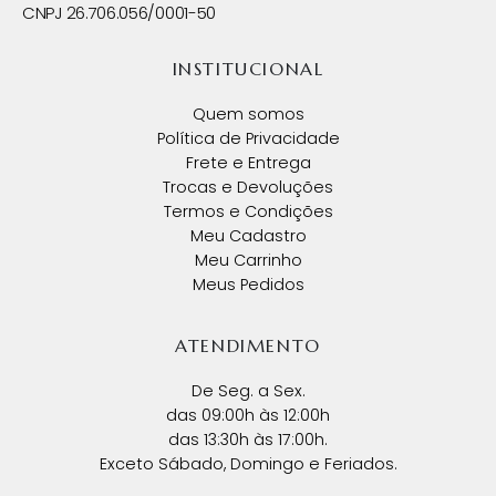
CNPJ 26.706.056/0001-50
INSTITUCIONAL
Quem somos
Política de Privacidade
Frete e Entrega
Trocas e Devoluções
Termos e Condições
Meu Cadastro
Meu Carrinho
Meus Pedidos
ATENDIMENTO
De Seg. a Sex.
das 09:00h às 12:00h
das 13:30h às 17:00h.
Exceto Sábado, Domingo e Feriados.