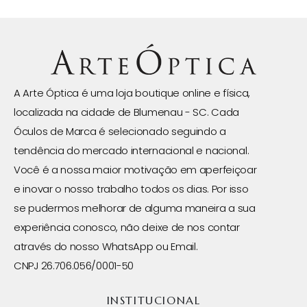
A Arte Óptica é uma loja boutique online e física,
localizada na cidade de Blumenau - SC. Cada
Óculos de Marca é selecionado seguindo a
tendência do mercado internacional e nacional.
Você é a nossa maior motivação em aperfeiçoar
e inovar o nosso trabalho todos os dias. Por isso
se pudermos melhorar de alguma maneira a sua
experiência conosco, não deixe de nos contar
através do nosso WhatsApp ou Email.
CNPJ 26.706.056/0001-50
INSTITUCIONAL