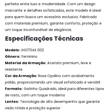
perfeita entre luxo e modernidade. Com um design
marcante e detalhes sofisticados, este modelo é ideal
para quem busca um acessório exclusivo. Fabricado
com materiais premium, garante conforto, proteção e
um toque inconfundível de elegância.
Especificações Técnicas
Modelo:
GG1704S 002
Gênero:
Feminino
Material da Armação:
Acetato premium, leve e
resistente
Cor da Armação:
Rosa Opalino com acabamento
polido, proporcionando um visual sofisticado e versátil
Formato:
Gatinho Quadrado, ideal para diferentes tipos
de rosto, com um toque moderno
Lentes:
Tecnologia de alto desempenho que garante
visão nítida e proteção superior