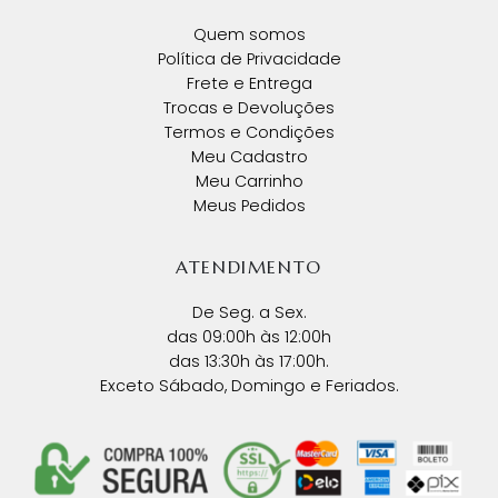
Quem somos
Política de Privacidade
Frete e Entrega
Trocas e Devoluções
Termos e Condições
Meu Cadastro
Meu Carrinho
Meus Pedidos
ATENDIMENTO
De Seg. a Sex.
das 09:00h às 12:00h
das 13:30h às 17:00h.
Exceto Sábado, Domingo e Feriados.