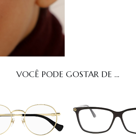
VOCÊ PODE GOSTAR DE ...