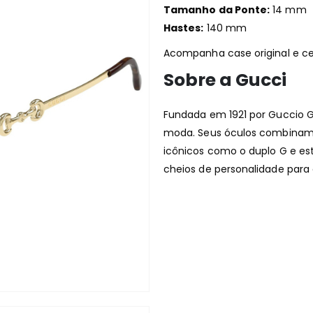
Tamanho da Ponte:
14 mm
Hastes:
140 mm
Acompanha case original e cer
Sobre a Gucci
Fundada em 1921 por Guccio G
moda. Seus óculos combinam 
icônicos como o duplo G e es
cheios de personalidade para