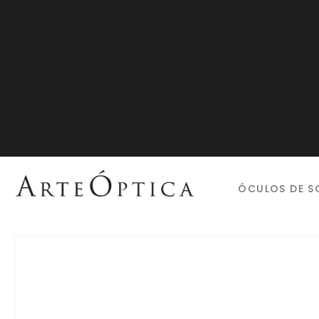
ÓCULOS DE S