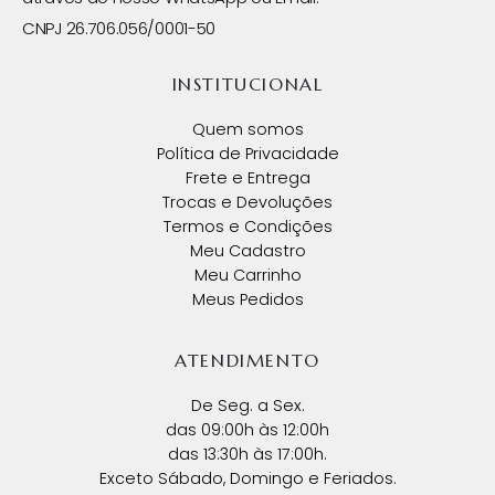
CNPJ 26.706.056/0001-50
INSTITUCIONAL
Quem somos
Política de Privacidade
Frete e Entrega
Trocas e Devoluções
Termos e Condições
Meu Cadastro
Meu Carrinho
Meus Pedidos
ATENDIMENTO
De Seg. a Sex.
das 09:00h às 12:00h
das 13:30h às 17:00h.
Exceto Sábado, Domingo e Feriados.