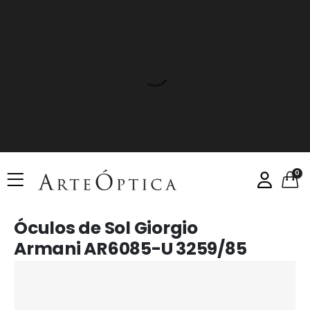
0
Óculos de Sol Giorgio
Armani AR6085-U 3259/85