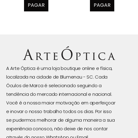
PAGAR
PAGAR
A Arte Óptica é uma loja boutique online e física,
localizada na cidade de Blumenau - SC. Cada
Óculos de Marca é selecionado seguindo a
tendência do mercado internacional e nacional.
Você é a nossa maior motivação em aperfeiçoar
e inovar o nosso trabalho todos os dias. Por isso
se pudermos melhorar de alguma maneira a sua
experiência conosco, não deixe de nos contar
através do nosso WhatsApp ou Email.