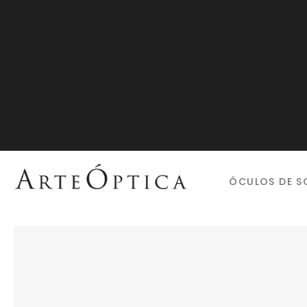
ÓCULOS DE S