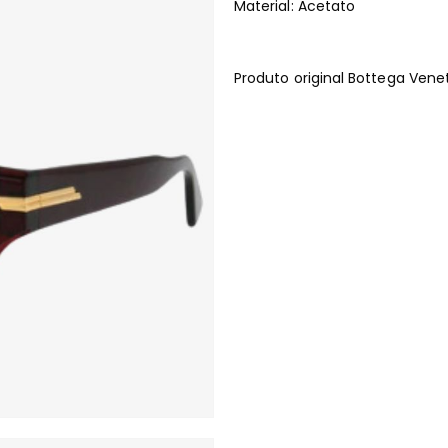
Material: Acetato
Produto original Bottega Ven