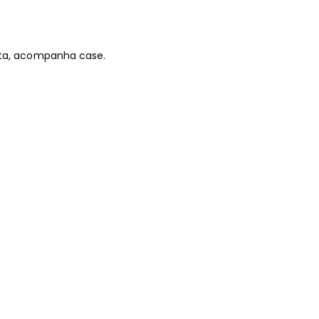
eta, acompanha case.