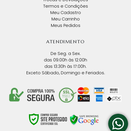
Termos e Condições
Meu Cadastro
Meu Carrinho
Meus Pedidos
ATENDIMENTO
De Seg. a Sex.
das 09:00h às 12:00h
das 13:30h às 17:00h.
Exceto Sábado, Domingo e Feriados.