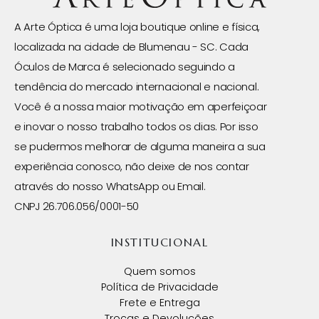
A Arte Óptica é uma loja boutique online e física,
localizada na cidade de Blumenau - SC. Cada
Óculos de Marca é selecionado seguindo a
tendência do mercado internacional e nacional.
Você é a nossa maior motivação em aperfeiçoar
e inovar o nosso trabalho todos os dias. Por isso
se pudermos melhorar de alguma maneira a sua
experiência conosco, não deixe de nos contar
através do nosso WhatsApp ou Email.
CNPJ 26.706.056/0001-50
INSTITUCIONAL
Quem somos
Política de Privacidade
Frete e Entrega
Trocas e Devoluções