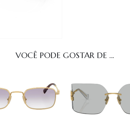
VOCÊ PODE GOSTAR DE ...