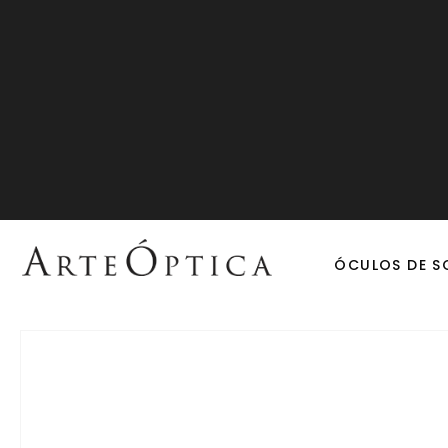
ÓCULOS DE S