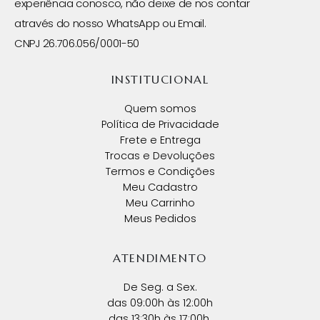
experiência conosco, não deixe de nos contar
através do nosso WhatsApp ou Email.
CNPJ 26.706.056/0001-50
INSTITUCIONAL
Quem somos
Política de Privacidade
Frete e Entrega
Trocas e Devoluções
Termos e Condições
Meu Cadastro
Meu Carrinho
Meus Pedidos
ATENDIMENTO
De Seg. a Sex.
das 09:00h às 12:00h
das 13:30h às 17:00h.