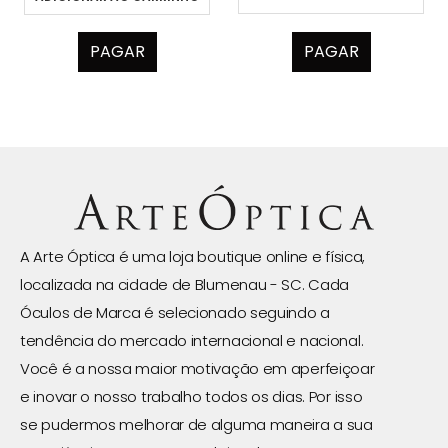
PAGAR
PAGAR
A Arte Óptica é uma loja boutique online e física,
localizada na cidade de Blumenau - SC. Cada
Óculos de Marca é selecionado seguindo a
tendência do mercado internacional e nacional.
Você é a nossa maior motivação em aperfeiçoar
e inovar o nosso trabalho todos os dias. Por isso
se pudermos melhorar de alguma maneira a sua