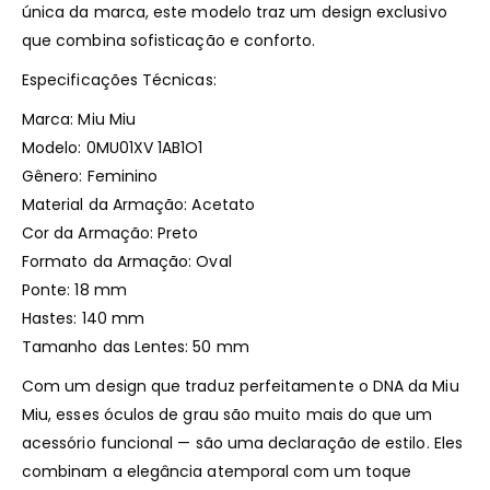
única da marca, este modelo traz um design exclusivo
que combina sofisticação e conforto.
Especificações Técnicas:
Marca: Miu Miu
Modelo: 0MU01XV 1AB1O1
Gênero: Feminino
Material da Armação: Acetato
Cor da Armação: Preto
Formato da Armação: Oval
Ponte: 18 mm
Hastes: 140 mm
Tamanho das Lentes: 50 mm
Com um design que traduz perfeitamente o DNA da Miu
Miu, esses óculos de grau são muito mais do que um
acessório funcional — são uma declaração de estilo. Eles
combinam a elegância atemporal com um toque