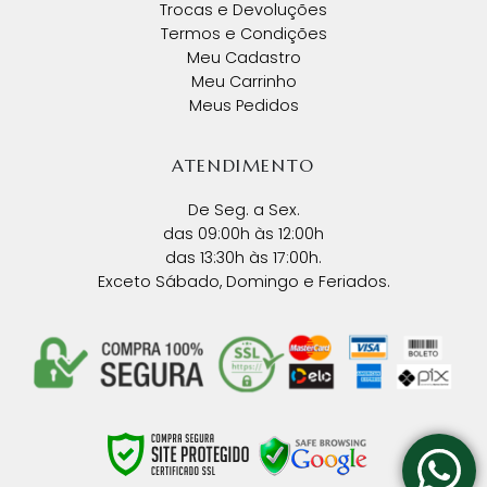
Trocas e Devoluções
Termos e Condições
Meu Cadastro
Meu Carrinho
Meus Pedidos
ATENDIMENTO
De Seg. a Sex.
das 09:00h às 12:00h
das 13:30h às 17:00h.
Exceto Sábado, Domingo e Feriados.