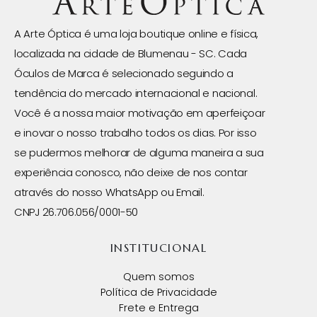
A Arte Óptica é uma loja boutique online e física,
localizada na cidade de Blumenau - SC. Cada
Óculos de Marca é selecionado seguindo a
tendência do mercado internacional e nacional.
Você é a nossa maior motivação em aperfeiçoar
e inovar o nosso trabalho todos os dias. Por isso
se pudermos melhorar de alguma maneira a sua
experiência conosco, não deixe de nos contar
através do nosso WhatsApp ou Email.
CNPJ 26.706.056/0001-50
INSTITUCIONAL
Quem somos
Política de Privacidade
Frete e Entrega