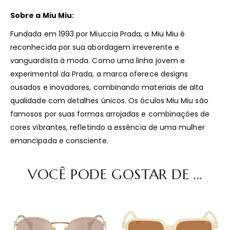
Sobre a Miu Miu:
Fundada em 1993 por Miuccia Prada, a Miu Miu é
reconhecida por sua abordagem irreverente e
vanguardista à moda.
Como uma linha jovem e
experimental da Prada, a marca oferece designs
ousados e inovadores, combinando materiais de alta
qualidade com detalhes únicos.
Os óculos Miu Miu são
famosos por suas formas arrojadas e combinações de
cores vibrantes, refletindo a essência de uma mulher
emancipada e consciente.
​
VOCÊ PODE GOSTAR DE ...