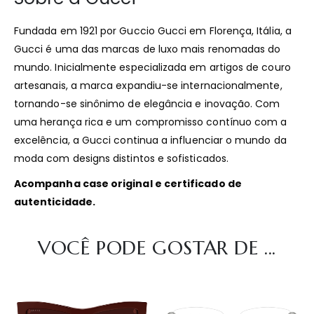
Fundada em 1921 por Guccio Gucci em Florença, Itália, a
Gucci é uma das marcas de luxo mais renomadas do
mundo. Inicialmente especializada em artigos de couro
artesanais, a marca expandiu-se internacionalmente,
tornando-se sinônimo de elegância e inovação. Com
uma herança rica e um compromisso contínuo com a
excelência, a Gucci continua a influenciar o mundo da
moda com designs distintos e sofisticados.​
Acompanha case original e certificado de
autenticidade.​
VOCÊ PODE GOSTAR DE ...