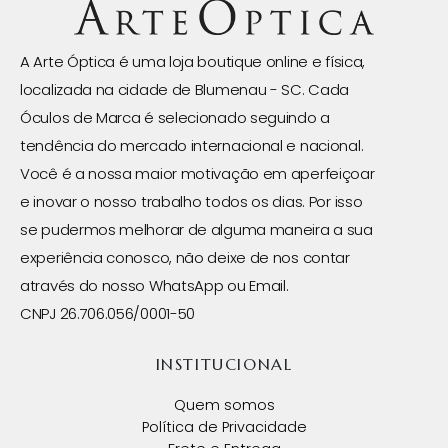
A Arte Óptica é uma loja boutique online e física,
localizada na cidade de Blumenau - SC. Cada
Óculos de Marca é selecionado seguindo a
tendência do mercado internacional e nacional.
Você é a nossa maior motivação em aperfeiçoar
e inovar o nosso trabalho todos os dias. Por isso
se pudermos melhorar de alguma maneira a sua
experiência conosco, não deixe de nos contar
através do nosso WhatsApp ou Email.
CNPJ 26.706.056/0001-50
INSTITUCIONAL
Quem somos
Política de Privacidade