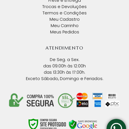
Frete e Entrega
Trocas e Devoluções
Termos e Condições
Meu Cadastro
Meu Carrinho
Meus Pedidos
ATENDIMENTO
De Seg. a Sex.
das 09:00h às 12:00h
das 13:30h às 17:00h.
Exceto Sábado, Domingo e Feriados.