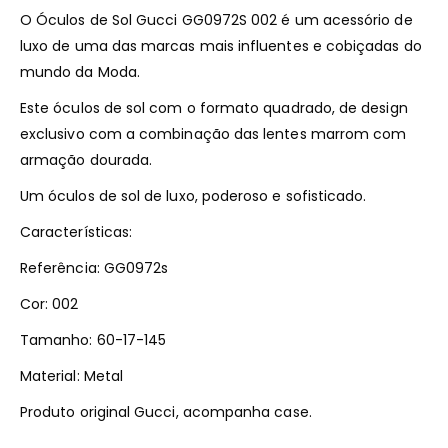
O Óculos de Sol Gucci GG0972S 002 é um acessório de
luxo de uma das marcas mais influentes e cobiçadas do
mundo da Moda.
Este óculos de sol com o formato quadrado, de design
exclusivo com a combinação das lentes marrom com
armação dourada.
Um óculos de sol de luxo, poderoso e sofisticado.
Características:
Referência: GG0972s
Cor: 002
Tamanho: 60-17-145
Material: Metal
Produto original Gucci, acompanha case.