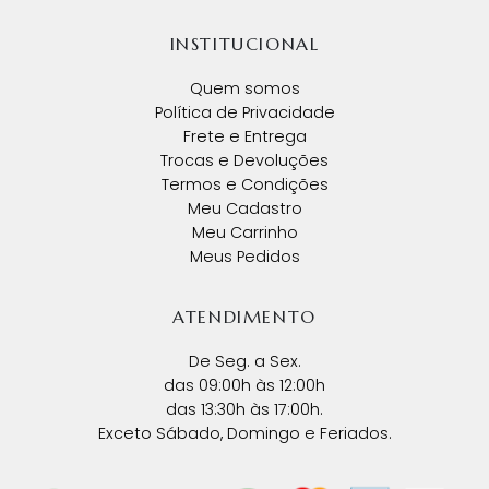
INSTITUCIONAL
Quem somos
Política de Privacidade
Frete e Entrega
Trocas e Devoluções
Termos e Condições
Meu Cadastro
Meu Carrinho
Meus Pedidos
ATENDIMENTO
De Seg. a Sex.
das 09:00h às 12:00h
das 13:30h às 17:00h.
Exceto Sábado, Domingo e Feriados.