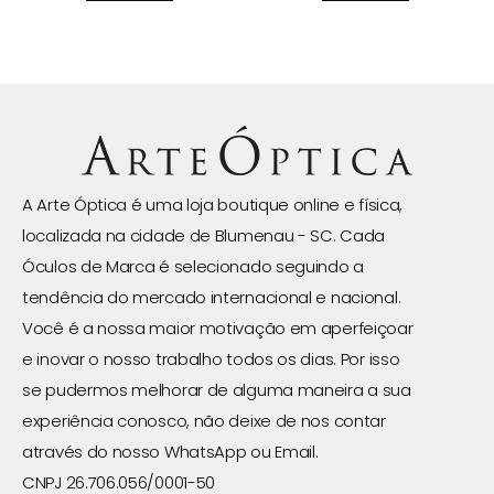
A Arte Óptica é uma loja boutique online e física,
localizada na cidade de Blumenau - SC. Cada
Óculos de Marca é selecionado seguindo a
tendência do mercado internacional e nacional.
Você é a nossa maior motivação em aperfeiçoar
e inovar o nosso trabalho todos os dias. Por isso
se pudermos melhorar de alguma maneira a sua
experiência conosco, não deixe de nos contar
através do nosso WhatsApp ou Email.
CNPJ 26.706.056/0001-50