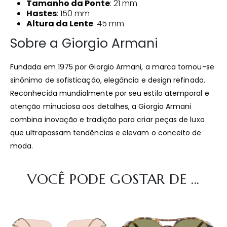
Tamanho da Ponte
: 21 mm
Hastes
: 150 mm
Altura da Lente
: 45 mm
Sobre a Giorgio Armani
Fundada em 1975 por Giorgio Armani, a marca tornou-se
sinônimo de sofisticação, elegância e design refinado.
Reconhecida mundialmente por seu estilo atemporal e
atenção minuciosa aos detalhes, a Giorgio Armani
combina inovação e tradição para criar peças de luxo
que ultrapassam tendências e elevam o conceito de
moda.
VOCÊ PODE GOSTAR DE ...