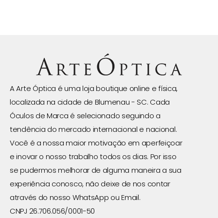
A Arte Óptica é uma loja boutique online e física,
localizada na cidade de Blumenau - SC. Cada
Óculos de Marca é selecionado seguindo a
tendência do mercado internacional e nacional.
Você é a nossa maior motivação em aperfeiçoar
e inovar o nosso trabalho todos os dias. Por isso
se pudermos melhorar de alguma maneira a sua
experiência conosco, não deixe de nos contar
através do nosso WhatsApp ou Email.
CNPJ 26.706.056/0001-50