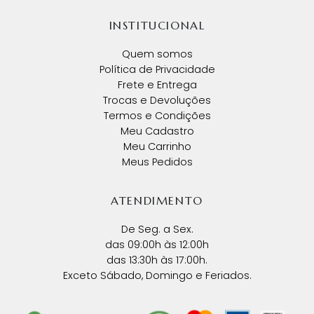
INSTITUCIONAL
Quem somos
Política de Privacidade
Frete e Entrega
Trocas e Devoluções
Termos e Condições
Meu Cadastro
Meu Carrinho
Meus Pedidos
ATENDIMENTO
De Seg. a Sex.
das 09:00h às 12:00h
das 13:30h às 17:00h.
Exceto Sábado, Domingo e Feriados.