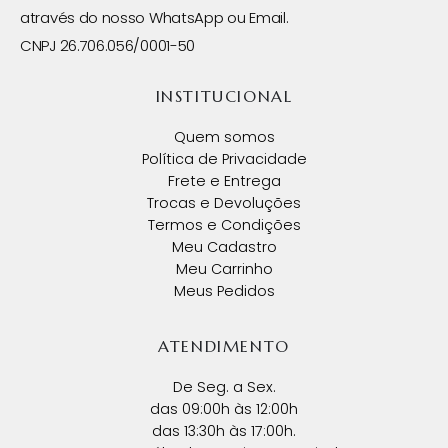
através do nosso WhatsApp ou Email.
CNPJ 26.706.056/0001-50
INSTITUCIONAL
Quem somos
Política de Privacidade
Frete e Entrega
Trocas e Devoluções
Termos e Condições
Meu Cadastro
Meu Carrinho
Meus Pedidos
ATENDIMENTO
De Seg. a Sex.
das 09:00h às 12:00h
das 13:30h às 17:00h.