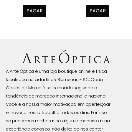
PAGAR
PAGAR
A Arte Óptica é uma loja boutique online e física,
localizada na cidade de Blumenau - SC. Cada
Óculos de Marca é selecionado seguindo a
tendência do mercado internacional e nacional.
Você é a nossa maior motivação em aperfeiçoar
e inovar o nosso trabalho todos os dias. Por isso
se pudermos melhorar de alguma maneira a sua
experiência conosco, não deixe de nos contar