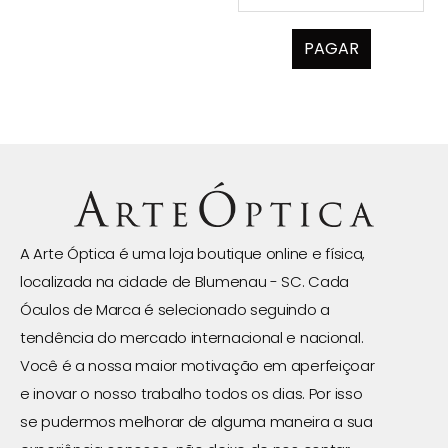
PAGAR
A Arte Óptica é uma loja boutique online e física,
localizada na cidade de Blumenau - SC. Cada
Óculos de Marca é selecionado seguindo a
tendência do mercado internacional e nacional.
Você é a nossa maior motivação em aperfeiçoar
e inovar o nosso trabalho todos os dias. Por isso
se pudermos melhorar de alguma maneira a sua