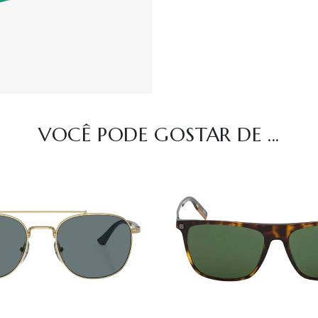
VOCÊ PODE GOSTAR DE ...