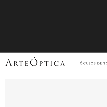
ÓCULOS DE S